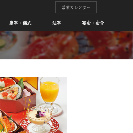
営業カレンダー
慶事・儀式
法事
宴会・会合