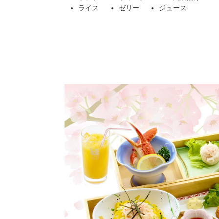
ライス
ゼリー
ジュース