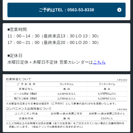
ご予約はTEL：0563-53-8338
■営業時間
11：00～14：30（最終来店13：30 LO 13：30）
17：00～21：00（最終来店20：00 LO 20：30）
■定休日
水曜日定休＋木曜日不定休 営業カレンダーは
こちら